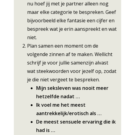
nu hoef jij met je partner alleen nog
maar elke categorie te bespreken. Geef
bijvoorbeeld elke fantasie een cijfer en
bespreek wat je erin aanspreekt en wat
niet.
Plan samen een moment om de
volgende zinnen af te maken. Wellicht
schrijf je voor jullie samenzijn alvast
wat steekwoorden voor jezelf op, zodat
je die niet vergeet te bespreken.
Mijn seksleven was nooit meer
hetzelfde nadat …
Ik voel me het meest
aantrekkelijk/erotisch als …
De meest sensuele ervaring die ik
had is …