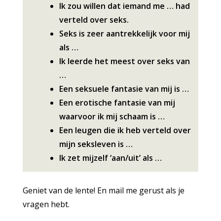
Ik zou willen dat iemand me … had
verteld over seks.
Seks is zeer aantrekkelijk voor mij
als …
Ik leerde het meest over seks van
…
Een seksuele fantasie van mij is …
Een erotische fantasie van mij
waarvoor ik mij schaam is …
Een leugen die ik heb verteld over
mijn seksleven is …
Ik zet mijzelf ‘aan/uit’ als …
Geniet van de lente! En mail me gerust als je
vragen hebt.