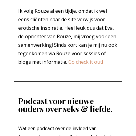
Ik volg Rouze al een tijdje, omdat ik wel
eens cliënten naar de site verwijs voor
erotische inspiratie. Heel leuk dus dat Eva,
de oprichter van Rouze, mij vroeg voor een
samenwerking! Sinds kort kan je mij nu ook
tegenkomen via Rouze voor sessies of
blogs met informatie.
Go check it out!
Podcast voor nieuwe
ouders over seks & liefde.
Wat een podcast over de invloed van