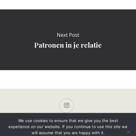
Next Post
Patronen in je relatie
instagram
We use cookies to ensure that we give you the best
experience on our website. If you continue to use this site we
Linda Hauer | Seksuoloog & EFT-Relatietherapeut |
will assume that you are happy with it.