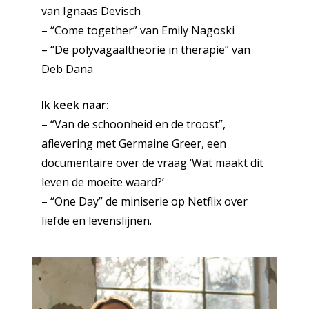
van Ignaas Devisch
– “Come together” van Emily Nagoski
– “De polyvagaaltheorie in therapie” van
Deb Dana
Ik keek naar:
– “Van de schoonheid en de troost”,
aflevering met Germaine Greer, een
documentaire over de vraag ‘Wat maakt dit
leven de moeite waard?’
– “One Day” de miniserie op Netflix over
liefde en levenslijnen.