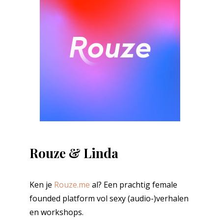
Rouze & Linda
Ken je
Rouze.me
al? Een prachtig female
founded platform vol sexy (audio-)verhalen
en workshops.