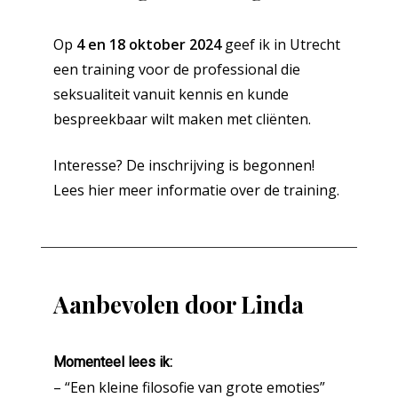
Op
4 en 18 oktober 2024
geef ik in Utrecht
een training voor de professional die
seksualiteit vanuit kennis en kunde
bespreekbaar wilt maken met cliënten.
Interesse? De inschrijving is begonnen!
Lees hier
meer informatie over de training
.
Aanbevolen door Linda
Momenteel lees ik:
– “Een kleine filosofie van grote emoties”