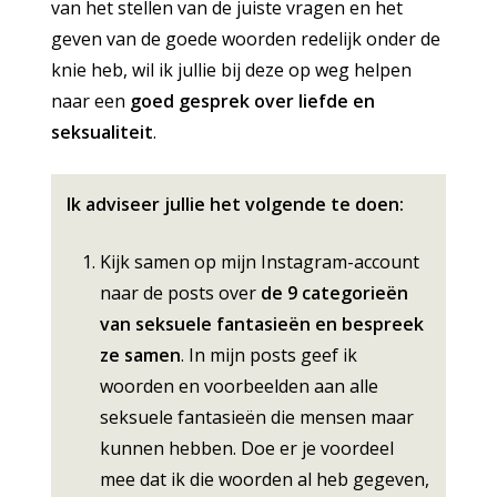
van het stellen van de juiste vragen en het
geven van de goede woorden redelijk onder de
knie heb, wil ik jullie bij deze op weg helpen
naar een
goed gesprek over liefde en
seksualiteit
.
Ik adviseer jullie het volgende te doen:
Kijk samen op
mijn Instagram-account
naar de posts over
de 9 categorieën
van seksuele fantasieën en bespreek
ze samen
. In mijn posts geef ik
woorden en voorbeelden aan alle
seksuele fantasieën die mensen maar
kunnen hebben. Doe er je voordeel
mee dat ik die woorden al heb gegeven,