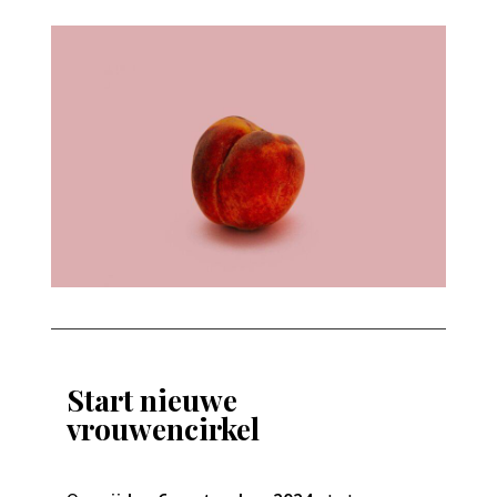
Start nieuwe
vrouwencirkel