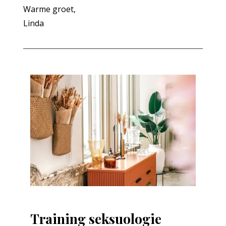
Warme groet,
Linda
Training seksuologie