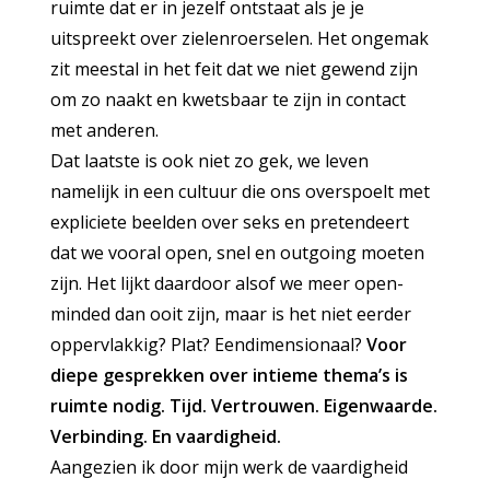
ruimte dat er in jezelf ontstaat als je je
uitspreekt over zielenroerselen. Het ongemak
zit meestal in het feit dat we niet gewend zijn
om zo naakt en kwetsbaar te zijn in contact
met anderen.
Dat laatste is ook niet zo gek, we leven
namelijk in een cultuur die ons overspoelt met
expliciete beelden over seks en pretendeert
dat we vooral open, snel en outgoing moeten
zijn. Het lijkt daardoor alsof we meer open-
minded dan ooit zijn, maar is het niet eerder
oppervlakkig? Plat? Eendimensionaal?
Voor
diepe gesprekken over intieme thema’s is
ruimte nodig. Tijd. Vertrouwen. Eigenwaarde.
Verbinding. En vaardigheid.
Aangezien ik door mijn werk de vaardigheid