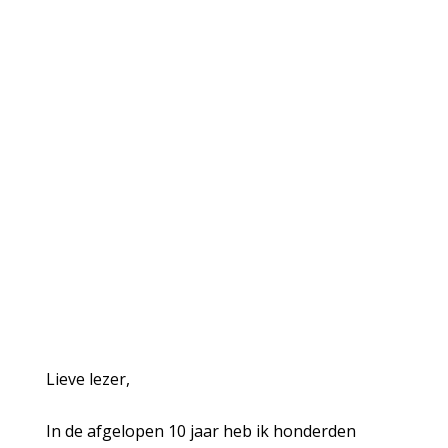
Lieve lezer,
In de afgelopen 10 jaar heb ik honderden