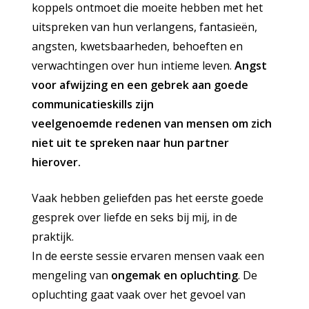
koppels ontmoet die moeite hebben met het
uitspreken van hun verlangens, fantasieën,
angsten, kwetsbaarheden, behoeften en
verwachtingen over hun intieme leven.
Angst
voor afwijzing en een gebrek aan goede
communicatieskills zijn
veelgenoemde redenen van mensen om zich
niet uit te spreken naar hun partner
hierover.
Vaak hebben geliefden pas het eerste goede
gesprek over liefde en seks bij mij, in de
praktijk.
In de eerste sessie ervaren mensen vaak een
mengeling van
ongemak en opluchting
. De
opluchting gaat vaak over het gevoel van