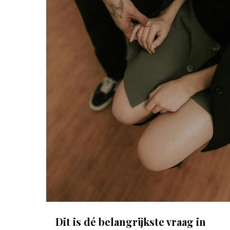
Dit is dé belangrijkste vraag in