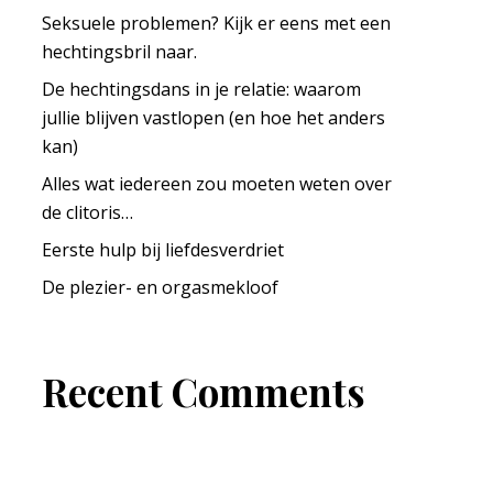
Seksuele problemen? Kijk er eens met een
hechtingsbril naar.
De hechtingsdans in je relatie: waarom
jullie blijven vastlopen (en hoe het anders
kan)
Alles wat iedereen zou moeten weten over
de clitoris…
Eerste hulp bij liefdesverdriet
De plezier- en orgasmekloof
Recent Comments