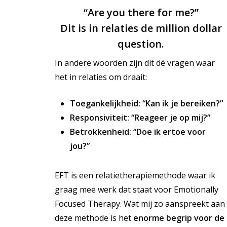
“Are you there for me?”
Dit is in relaties de million dollar
question.
In andere woorden zijn dit dé vragen waar
het in relaties om draait:
Toegankelijkheid: “Kan ik je bereiken?”
Responsiviteit: “Reageer je op mij?”
Betrokkenheid: “Doe ik ertoe voor
jou?”
EFT is een relatietherapiemethode waar ik
graag mee werk dat staat voor Emotionally
Focused Therapy. Wat mij zo aanspreekt aan
deze methode is het
enorme begrip voor de