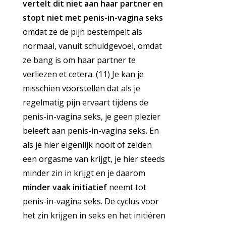
vertelt dit niet aan haar partner en
stopt niet met penis-in-vagina seks
omdat ze de pijn bestempelt als
normaal, vanuit schuldgevoel, omdat
ze bang is om haar partner te
verliezen et cetera. (11) Je kan je
misschien voorstellen dat als je
regelmatig pijn ervaart tijdens de
penis-in-vagina seks, je geen plezier
beleeft aan penis-in-vagina seks. En
als je hier eigenlijk nooit of zelden
een orgasme van krijgt, je hier steeds
minder zin in krijgt en je daarom
minder vaak initiatief
neemt tot
penis-in-vagina seks. De cyclus voor
het zin krijgen in seks en het initiëren