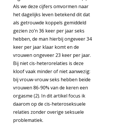
Als we deze cijfers omvormen naar
het dagelijks leven betekend dit dat
als getrouwde koppels gemiddeld
gezien zo’n 36 keer per jaar seks
hebben, de man hierbij ongeveer 34
keer per jaar klaar komt en de
vrouwen ongeveer 23 keer per jaar.
Bij niet cis-heterorelaties is deze
kloof vaak minder of niet aanwezig:
bij vrouw-vrouw seks hebben beide
vrouwen 86-90% van de keren een
orgasme (2). In dit artikel focus ik
daarom op de cis-heteroseksuele
relaties zonder overige seksuele
problematiek.