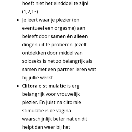
hoeft niet het einddoel te zijn!
(1,2,13)
Je leert waar je plezier (en
eventueel een orgasme) aan
beleeft door
samen én alleen
dingen uit te proberen. Jezelf
ontdekken door middel van
soloseks is net zo belangrijk als
samen met een partner leren wat
bij jullie werkt.
Clitorale stimulatie
is erg
belangrijk voor vrouwelijk
plezier. En juist na clitorale
stimulatie is de vagina
waarschijnlijk beter nat en dit
helpt dan weer bij het