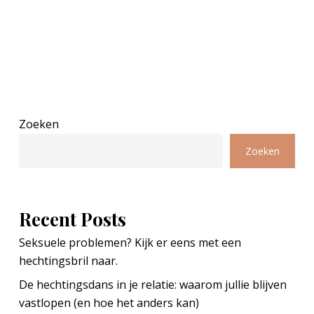
Zoeken
Zoeken
Recent Posts
Seksuele problemen? Kijk er eens met een
hechtingsbril naar.
De hechtingsdans in je relatie: waarom jullie blijven
vastlopen (en hoe het anders kan)