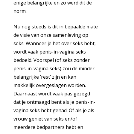
enige belangrijke en zo werd dit de
norm.
Nu nog steeds is dit in bepaalde mate
de visie van onze samenleving op
seks: Wanneer je het over seks hebt,
wordt vaak penis-in-vagina seks
bedoeld. Voorspel (of seks zonder
penis-in-vagina seks) zou de minder
belangrijke ‘rest’ zijn en kan
makkelijk overgeslagen worden.
Daarnaast wordt vaak pas gezegd
dat je ontmaagd bent als je penis-in-
vagina seks hebt gehad. Of als je als
vrouw geniet van seks en/of
meerdere bedpartners hebt en