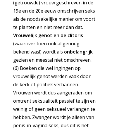
(getrouwde) vrouw geschreven in de
19e en de 20e eeuw omschrijven seks
als de noodzakelijke manier om voort
te planten en niet meer dan dat.
Vrouwelijk genot en de clitoris
(waarover toen ook al genoeg
bekend was!) wordt als
onbelangrijk
gezien en meestal niet omschreven.
(6) Boeken die wel ingingen op
vrouwelijk genot werden vaak door
de kerk of politiek verbannen.
Vrouwen werdt dus aangeraden om
omtrent seksualiteit passief te zijn en
weinig of geen seksueel verlangen te
hebben. Zwanger wordt je alleen van
penis-in-vagina seks, dus dit is het