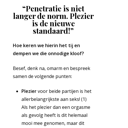
“Penetratie is niet
langer de norm. Plezier
is de nieuwe
standaard!”
Hoe keren we hierin het tij en
dempen we die onnodige kloof?
Besef, denk na, omarm en bespreek
samen de volgende punten:
Plezier
voor beide partijen is het
allerbelangrijkste aan seks! (1)
Als het plezier dan een orgasme
als gevolg heeft is dit helemaal
mooi mee genomen, maar dit