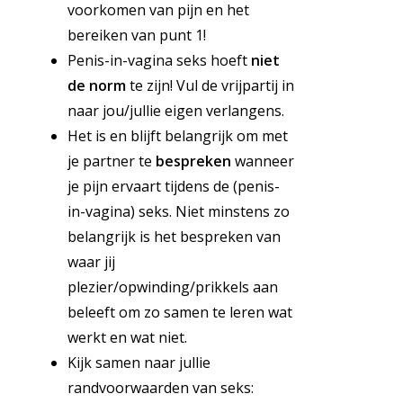
voorkomen van pijn en het
bereiken van punt 1!
Penis-in-vagina seks hoeft
niet
de norm
te zijn! Vul de vrijpartij in
naar jou/jullie eigen verlangens.
Het is en blijft belangrijk om met
je partner te
bespreken
wanneer
je pijn ervaart tijdens de (penis-
in-vagina) seks. Niet minstens zo
belangrijk is het bespreken van
waar jij
plezier/opwinding/prikkels aan
beleeft om zo samen te leren wat
werkt en wat niet.
Kijk samen naar jullie
randvoorwaarden van seks: