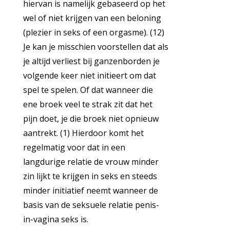
hiervan is namelijk gebaseerd op het
wel of niet krijgen van een beloning
(plezier in seks of een orgasme). (12)
Je kan je misschien voorstellen dat als
je altijd verliest bij ganzenborden je
volgende keer niet initieert om dat
spel te spelen. Of dat wanneer die
ene broek veel te strak zit dat het
pijn doet, je die broek niet opnieuw
aantrekt. (1) Hierdoor komt het
regelmatig voor dat in een
langdurige relatie de vrouw minder
zin lijkt te krijgen in seks en steeds
minder initiatief neemt wanneer de
basis van de seksuele relatie penis-
in-vagina seks is.