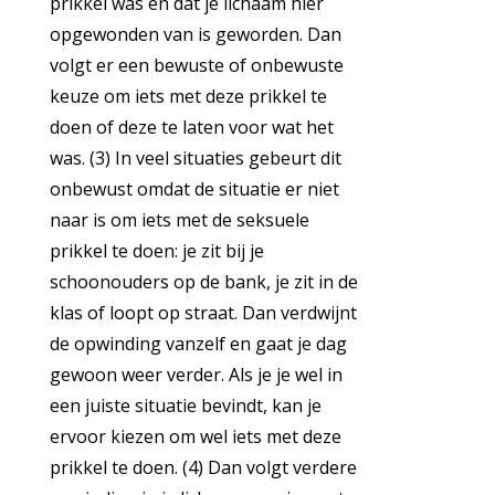
prikkel was en dat je lichaam hier
opgewonden van is geworden. Dan
volgt er een bewuste of onbewuste
keuze om iets met deze prikkel te
doen of deze te laten voor wat het
was. (3) In veel situaties gebeurt dit
onbewust omdat de situatie er niet
naar is om iets met de seksuele
prikkel te doen: je zit bij je
schoonouders op de bank, je zit in de
klas of loopt op straat. Dan verdwijnt
de opwinding vanzelf en gaat je dag
gewoon weer verder. Als je je wel in
een juiste situatie bevindt, kan je
ervoor kiezen om wel iets met deze
prikkel te doen. (4) Dan volgt verdere