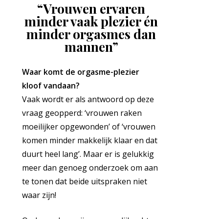
“Vrouwen ervaren
minder vaak plezier én
minder orgasmes dan
mannen”
Waar komt de orgasme-plezier
kloof vandaan?
Vaak wordt er als antwoord op deze
vraag geopperd: ‘vrouwen raken
moeilijker opgewonden’ of ‘vrouwen
komen minder makkelijk klaar en dat
duurt heel lang’. Maar er is gelukkig
meer dan genoeg onderzoek om aan
te tonen dat beide uitspraken niet
waar zijn!