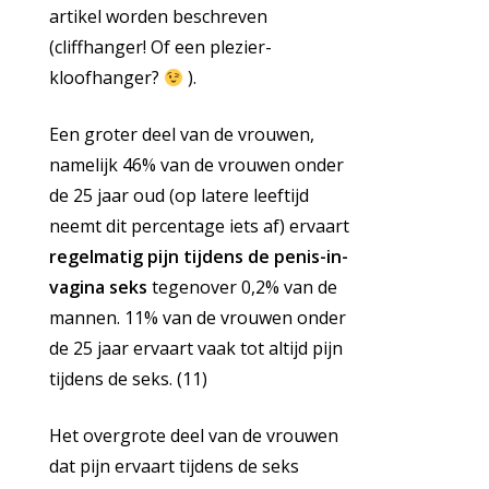
artikel worden beschreven
(cliffhanger! Of een plezier-
kloofhanger?
).
Een groter deel van de vrouwen,
namelijk 46% van de vrouwen onder
de 25 jaar oud (op latere leeftijd
neemt dit percentage iets af) ervaart
regelmatig pijn tijdens de penis-in-
vagina seks
tegenover 0,2% van de
mannen. 11% van de vrouwen onder
de 25 jaar ervaart vaak tot altijd pijn
tijdens de seks. (11)
Het overgrote deel van de vrouwen
dat pijn ervaart tijdens de seks