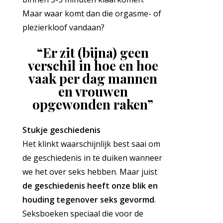
Maar waar komt dan die orgasme- of
plezierkloof vandaan?
“Er zit (bijna) geen
verschil in hoe en hoe
vaak per dag mannen
en vrouwen
opgewonden raken”
Stukje geschiedenis
Het klinkt waarschijnlijk best saai om
de geschiedenis in te duiken wanneer
we het over seks hebben. Maar juist
de geschiedenis heeft onze blik en
houding tegenover seks gevormd
.
Seksboeken speciaal die voor de