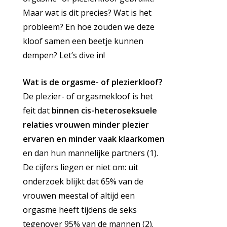
Maar wat is dit precies? Wat is het
probleem? En hoe zouden we deze
kloof samen een beetje kunnen
dempen? Let’s dive in!
Wat is de orgasme- of plezierkloof?
De plezier- of orgasmekloof is het
feit dat
binnen cis-heteroseksuele
relaties vrouwen minder plezier
ervaren en minder vaak klaarkomen
en dan hun mannelijke partners (1).
De cijfers liegen er niet om: uit
onderzoek blijkt dat 65% van de
vrouwen meestal of altijd een
orgasme heeft tijdens de seks
tegenover 95% van de mannen (2).