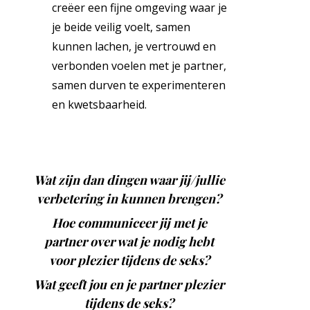
creëer een fijne omgeving waar je
je beide veilig voelt, samen
kunnen lachen, je vertrouwd en
verbonden voelen met je partner,
samen durven te experimenteren
en kwetsbaarheid.
Wat zijn dan dingen waar jij/jullie
verbetering in kunnen brengen?
Hoe communiceer jij met je
partner over wat je nodig hebt
voor plezier tijdens de seks?
Wat geeft jou en je partner plezier
tijdens de seks?