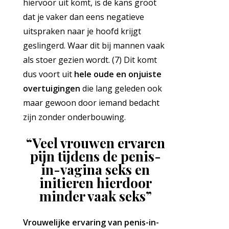
hiervoor uit komt, is de kans groot
dat je vaker dan eens negatieve
uitspraken naar je hoofd krijgt
geslingerd. Waar dit bij mannen vaak
als stoer gezien wordt. (7) Dit komt
dus voort uit
hele oude en onjuiste
overtuigingen
die lang geleden ook
maar gewoon door iemand bedacht
zijn zonder onderbouwing.
“Veel vrouwen ervaren
pijn tijdens de penis-
in-vagina seks en
initieren hierdoor
minder vaak seks”
Vrouwelijke ervaring van penis-in-