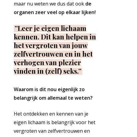
maar nu weten we dus dat ook
de
organen zeer veel op elkaar lijken!
”Leer je eigen lichaam
kennen. Dit kan helpen in
het vergroten van jouw
zelfvertrouwen en in het
verhogen van plezier
vinden in (zelf) seks.”
Waarom is dit nou eigenlijk zo
belangrijk om allemaal te weten?
Het ontdekken en kennen van je
eigen lichaam is belangrijk voor het
vergroten van zelfvertrouwen en