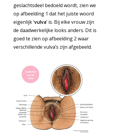
geslachtsdeel bedoeld wordt, zien we
op afbeelding 1 dat het juiste woord
eigenlijk ‘
vulva
’ is. Bij elke vrouw zijn
de daadwerkelijke looks anders. Dit is
goed te zien op afbeelding 2 waar
verschillende vulva’s zijn afgebeeld.