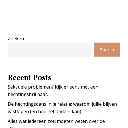
Zoeken
Zoeken
Recent Posts
Seksuele problemen? Kijk er eens met een
hechtingsbril naar.
De hechtingsdans in je relatie: waarom jullie blijven
vastlopen (en hoe het anders kan)
Alles wat iedereen zou moeten weten over de