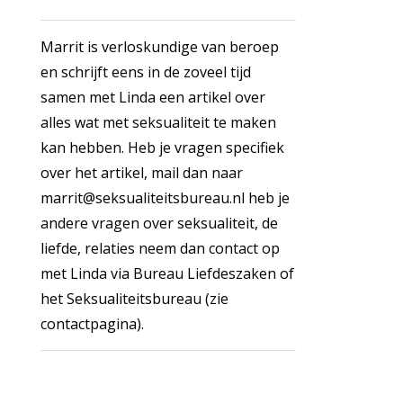
Marrit is verloskundige van beroep
en schrijft eens in de zoveel tijd
samen met Linda een artikel over
alles wat met seksualiteit te maken
kan hebben. Heb je vragen specifiek
over het artikel, mail dan naar
marrit@seksualiteitsbureau.nl heb je
andere vragen over seksualiteit, de
liefde, relaties neem dan contact op
met Linda via Bureau Liefdeszaken of
het Seksualiteitsbureau (zie
contactpagina).