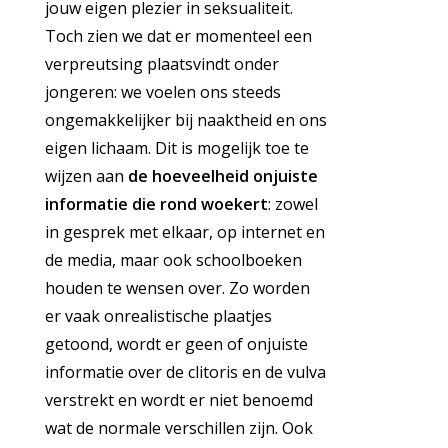
jouw eigen plezier in seksualiteit.
Toch zien we dat er momenteel een
verpreutsing plaatsvindt onder
jongeren: we voelen ons steeds
ongemakkelijker bij naaktheid en ons
eigen lichaam. Dit is mogelijk toe te
wijzen aan
de hoeveelheid onjuiste
informatie die rond woekert
: zowel
in gesprek met elkaar, op internet en
de media, maar ook schoolboeken
houden te wensen over. Zo worden
er vaak onrealistische plaatjes
getoond, wordt er geen of onjuiste
informatie over de clitoris en de vulva
verstrekt en wordt er niet benoemd
wat de normale verschillen zijn. Ook