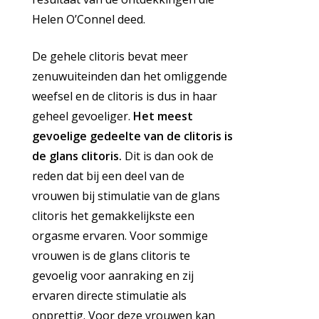
Helen O’Connel deed.
De gehele clitoris bevat meer
zenuwuiteinden dan het omliggende
weefsel en de clitoris is dus in haar
geheel gevoeliger.
Het meest
gevoelige gedeelte van de clitoris is
de glans clitoris.
Dit is dan ook de
reden dat bij een deel van de
vrouwen bij stimulatie van de glans
clitoris het gemakkelijkste een
orgasme ervaren. Voor sommige
vrouwen is de glans clitoris te
gevoelig voor aanraking en zij
ervaren directe stimulatie als
onprettig. Voor deze vrouwen kan