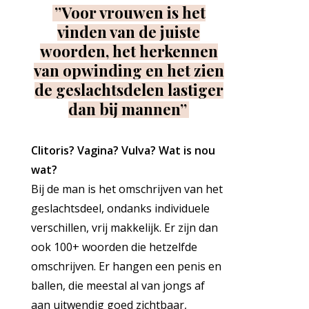
”Voor vrouwen is het
vinden van de juiste
woorden, het herkennen
van opwinding en het zien
de geslachtsdelen lastiger
dan bij mannen”
Clitoris? Vagina? Vulva? Wat is nou
wat?
Bij de man is het omschrijven van het
geslachtsdeel, ondanks individuele
verschillen, vrij makkelijk. Er zijn dan
ook 100+ woorden die hetzelfde
omschrijven. Er hangen een penis en
ballen, die meestal al van jongs af
aan uitwendig goed zichtbaar,