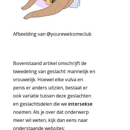
Afbeelding van @yourewelcomeclub
Bovenstaand artikel omschrijft de
tweedeling van geslacht: mannelijk en
vrouwelijk. Hoewel elke vulva en
penis er anders uitzien, bestaat er
ook variatie tussen deze geslachten
en geslachtsdelen die we
intersekse
noemen. Als je over dat onderwerp
meer wil weten, kijk dan eens naar
onderstaande websites: