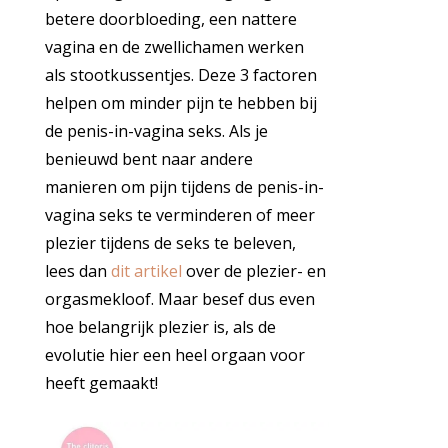
betere doorbloeding, een nattere
vagina en de zwellichamen werken
als stootkussentjes. Deze 3 factoren
helpen om minder pijn te hebben bij
de penis-in-vagina seks. Als je
benieuwd bent naar andere
manieren om pijn tijdens de penis-in-
vagina seks te verminderen of meer
plezier tijdens de seks te beleven,
lees dan
dit artikel
over de plezier- en
orgasmekloof. Maar besef dus even
hoe belangrijk plezier is, als de
evolutie hier een heel orgaan voor
heeft gemaakt!