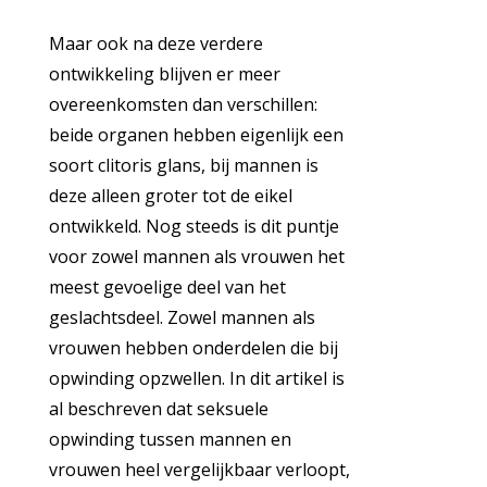
Maar ook na deze verdere
ontwikkeling blijven er meer
overeenkomsten dan verschillen:
beide organen hebben eigenlijk een
soort clitoris glans, bij mannen is
deze alleen groter tot de eikel
ontwikkeld. Nog steeds is dit puntje
voor zowel mannen als vrouwen het
meest gevoelige deel van het
geslachtsdeel. Zowel mannen als
vrouwen hebben onderdelen die bij
opwinding opzwellen. In dit artikel is
al beschreven dat seksuele
opwinding tussen mannen en
vrouwen heel vergelijkbaar verloopt,