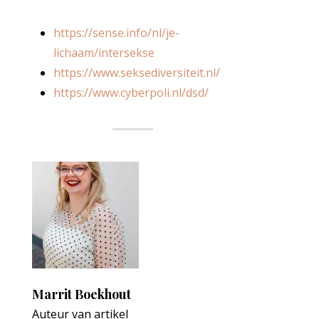
https://sense.info/nl/je-
lichaam/intersekse
https://www.seksediversiteit.nl/
https://www.cyberpoli.nl/dsd/
Marrit Boekhout
Auteur van artikel