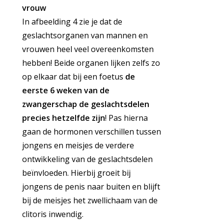
vrouw
In afbeelding 4 zie je dat de
geslachtsorganen van mannen en
vrouwen heel veel overeenkomsten
hebben! Beide organen lijken zelfs zo
op elkaar dat bij een foetus
de
eerste 6 weken van de
zwangerschap de geslachtsdelen
precies hetzelfde zijn
! Pas hierna
gaan de hormonen verschillen tussen
jongens en meisjes de verdere
ontwikkeling van de geslachtsdelen
beïnvloeden. Hierbij groeit bij
jongens de penis naar buiten en blijft
bij de meisjes het zwellichaam van de
clitoris inwendig.