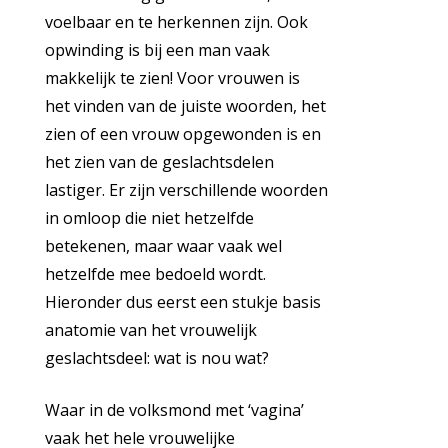
voelbaar en te herkennen zijn. Ook
opwinding is bij een man vaak
makkelijk te zien! Voor vrouwen is
het vinden van de juiste woorden, het
zien of een vrouw opgewonden is en
het zien van de geslachtsdelen
lastiger. Er zijn verschillende woorden
in omloop die niet hetzelfde
betekenen, maar waar vaak wel
hetzelfde mee bedoeld wordt.
Hieronder dus eerst een stukje basis
anatomie van het vrouwelijk
geslachtsdeel: wat is nou wat?
Waar in de volksmond met ‘vagina’
vaak het hele vrouwelijke