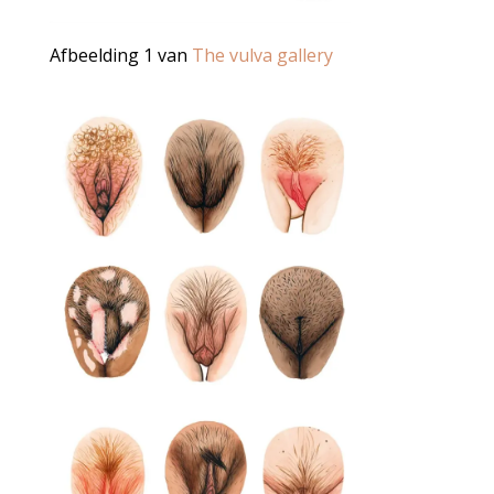
Afbeelding 1 van
The vulva gallery