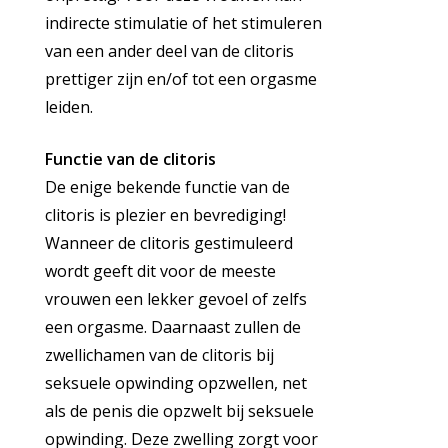
indirecte stimulatie of het stimuleren
van een ander deel van de clitoris
prettiger zijn en/of tot een orgasme
leiden.
Functie van de clitoris
De enige bekende functie van de
clitoris is plezier en bevrediging!
Wanneer de clitoris gestimuleerd
wordt geeft dit voor de meeste
vrouwen een lekker gevoel of zelfs
een orgasme. Daarnaast zullen de
zwellichamen van de clitoris bij
seksuele opwinding opzwellen, net
als de penis die opzwelt bij seksuele
opwinding. Deze zwelling zorgt voor