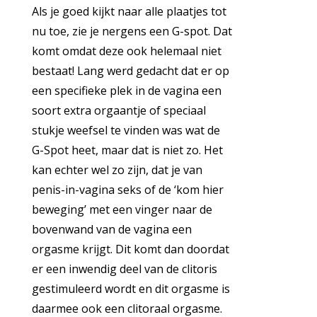
Als je goed kijkt naar alle plaatjes tot
nu toe, zie je nergens een G-spot. Dat
komt omdat deze ook helemaal niet
bestaat! Lang werd gedacht dat er op
een specifieke plek in de vagina een
soort extra orgaantje of speciaal
stukje weefsel te vinden was wat de
G-Spot heet, maar dat is niet zo. Het
kan echter wel zo zijn, dat je van
penis-in-vagina seks of de ‘kom hier
beweging’ met een vinger naar de
bovenwand van de vagina een
orgasme krijgt. Dit komt dan doordat
er een inwendig deel van de clitoris
gestimuleerd wordt en dit orgasme is
daarmee ook een clitoraal orgasme.