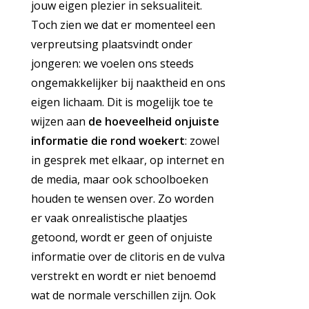
jouw eigen plezier in seksualiteit.
Toch zien we dat er momenteel een
verpreutsing plaatsvindt onder
jongeren: we voelen ons steeds
ongemakkelijker bij naaktheid en ons
eigen lichaam. Dit is mogelijk toe te
wijzen aan
de hoeveelheid onjuiste
informatie die rond woekert
: zowel
in gesprek met elkaar, op internet en
de media, maar ook schoolboeken
houden te wensen over. Zo worden
er vaak onrealistische plaatjes
getoond, wordt er geen of onjuiste
informatie over de clitoris en de vulva
verstrekt en wordt er niet benoemd
wat de normale verschillen zijn. Ook