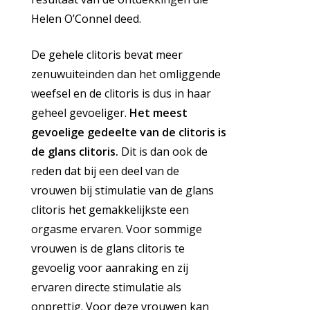
Helen O’Connel deed.
De gehele clitoris bevat meer
zenuwuiteinden dan het omliggende
weefsel en de clitoris is dus in haar
geheel gevoeliger.
Het meest
gevoelige gedeelte van de clitoris is
de glans clitoris.
Dit is dan ook de
reden dat bij een deel van de
vrouwen bij stimulatie van de glans
clitoris het gemakkelijkste een
orgasme ervaren. Voor sommige
vrouwen is de glans clitoris te
gevoelig voor aanraking en zij
ervaren directe stimulatie als
onprettig. Voor deze vrouwen kan