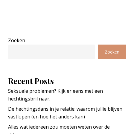
Zoeken
Zoeken
Recent Posts
Seksuele problemen? Kijk er eens met een
hechtingsbril naar.
De hechtingsdans in je relatie: waarom jullie blijven
vastlopen (en hoe het anders kan)
Alles wat iedereen zou moeten weten over de