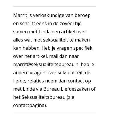
Marrit is verloskundige van beroep
en schrijft eens in de zoveel tijd
samen met Linda een artikel over
alles wat met seksualiteit te maken
kan hebben. Heb je vragen specifiek
over het artikel, mail dan naar
marrit@seksualiteitsbureau.nl heb je
andere vragen over seksualiteit, de
liefde, relaties neem dan contact op
met Linda via Bureau Liefdeszaken of
het Seksualiteitsbureau (zie
contactpagina).