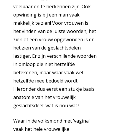
voelbaar en te herkennen zijn. Ook
opwinding is bij een man vaak
makkelijk te zien! Voor vrouwen is
het vinden van de juiste woorden, het
zien of een vrouw opgewonden is en
het zien van de geslachtsdelen
lastiger. Er zijn verschillende woorden
in omloop die niet hetzelfde
betekenen, maar waar vaak wel
hetzelfde mee bedoeld wordt.
Hieronder dus eerst een stukje basis
anatomie van het vrouwelijk
geslachtsdeel: wat is nou wat?
Waar in de volksmond met ‘vagina’
vaak het hele vrouwelijke