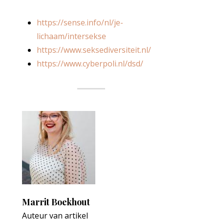
https://sense.info/nl/je-
lichaam/intersekse
https://www.seksediversiteit.nl/
https://www.cyberpoli.nl/dsd/
Marrit Boekhout
Auteur van artikel