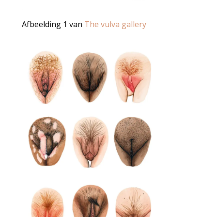
Afbeelding 1 van
The vulva gallery