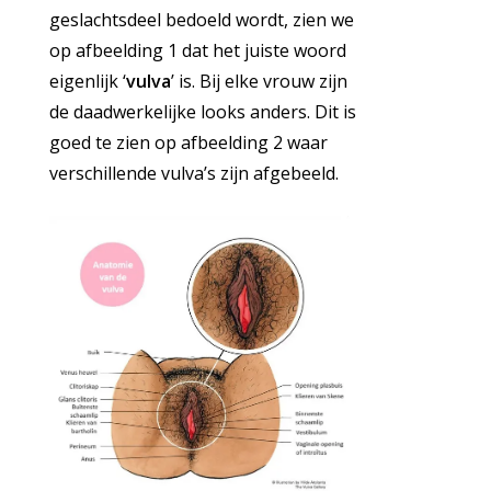
geslachtsdeel bedoeld wordt, zien we
op afbeelding 1 dat het juiste woord
eigenlijk ‘
vulva
’ is. Bij elke vrouw zijn
de daadwerkelijke looks anders. Dit is
goed te zien op afbeelding 2 waar
verschillende vulva’s zijn afgebeeld.