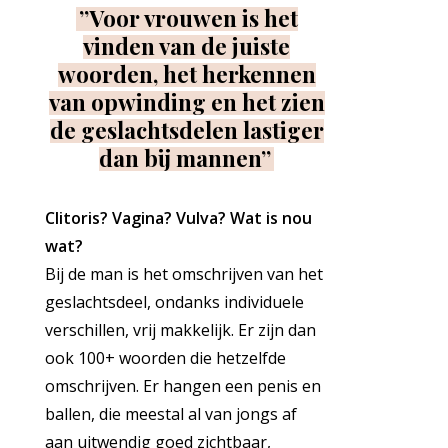
”Voor vrouwen is het
vinden van de juiste
woorden, het herkennen
van opwinding en het zien
de geslachtsdelen lastiger
dan bij mannen”
Clitoris? Vagina? Vulva? Wat is nou
wat?
Bij de man is het omschrijven van het
geslachtsdeel, ondanks individuele
verschillen, vrij makkelijk. Er zijn dan
ook 100+ woorden die hetzelfde
omschrijven. Er hangen een penis en
ballen, die meestal al van jongs af
aan uitwendig goed zichtbaar,