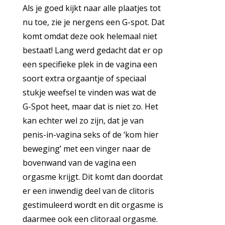
Als je goed kijkt naar alle plaatjes tot
nu toe, zie je nergens een G-spot. Dat
komt omdat deze ook helemaal niet
bestaat! Lang werd gedacht dat er op
een specifieke plek in de vagina een
soort extra orgaantje of speciaal
stukje weefsel te vinden was wat de
G-Spot heet, maar dat is niet zo. Het
kan echter wel zo zijn, dat je van
penis-in-vagina seks of de ‘kom hier
beweging’ met een vinger naar de
bovenwand van de vagina een
orgasme krijgt. Dit komt dan doordat
er een inwendig deel van de clitoris
gestimuleerd wordt en dit orgasme is
daarmee ook een clitoraal orgasme.