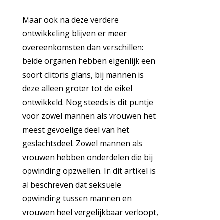
Maar ook na deze verdere
ontwikkeling blijven er meer
overeenkomsten dan verschillen:
beide organen hebben eigenlijk een
soort clitoris glans, bij mannen is
deze alleen groter tot de eikel
ontwikkeld. Nog steeds is dit puntje
voor zowel mannen als vrouwen het
meest gevoelige deel van het
geslachtsdeel. Zowel mannen als
vrouwen hebben onderdelen die bij
opwinding opzwellen. In dit artikel is
al beschreven dat seksuele
opwinding tussen mannen en
vrouwen heel vergelijkbaar verloopt,