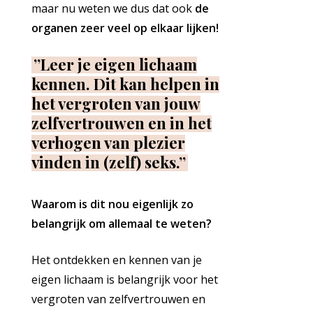
maar nu weten we dus dat ook
de
organen zeer veel op elkaar lijken!
”Leer je eigen lichaam
kennen. Dit kan helpen in
het vergroten van jouw
zelfvertrouwen en in het
verhogen van plezier
vinden in (zelf) seks.”
Waarom is dit nou eigenlijk zo
belangrijk om allemaal te weten?
Het ontdekken en kennen van je
eigen lichaam is belangrijk voor het
vergroten van zelfvertrouwen en