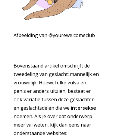
Afbeelding van @yourewelcomeclub
Bovenstaand artikel omschrijft de
tweedeling van geslacht: mannelijk en
vrouwelijk. Hoewel elke vulva en
penis er anders uitzien, bestaat er
ook variatie tussen deze geslachten
en geslachtsdelen die we
intersekse
noemen. Als je over dat onderwerp
meer wil weten, kijk dan eens naar
onderstaande websites: