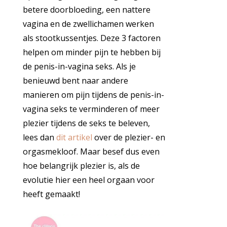
betere doorbloeding, een nattere
vagina en de zwellichamen werken
als stootkussentjes. Deze 3 factoren
helpen om minder pijn te hebben bij
de penis-in-vagina seks. Als je
benieuwd bent naar andere
manieren om pijn tijdens de penis-in-
vagina seks te verminderen of meer
plezier tijdens de seks te beleven,
lees dan
dit artikel
over de plezier- en
orgasmekloof. Maar besef dus even
hoe belangrijk plezier is, als de
evolutie hier een heel orgaan voor
heeft gemaakt!