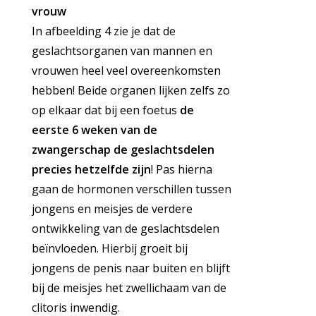
vrouw
In afbeelding 4 zie je dat de
geslachtsorganen van mannen en
vrouwen heel veel overeenkomsten
hebben! Beide organen lijken zelfs zo
op elkaar dat bij een foetus
de
eerste 6 weken van de
zwangerschap de geslachtsdelen
precies hetzelfde zijn
! Pas hierna
gaan de hormonen verschillen tussen
jongens en meisjes de verdere
ontwikkeling van de geslachtsdelen
beïnvloeden. Hierbij groeit bij
jongens de penis naar buiten en blijft
bij de meisjes het zwellichaam van de
clitoris inwendig.